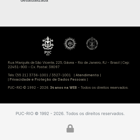
desatualizada
PUC-RIO © 1992 - 2026. Todos os direitos reservados.