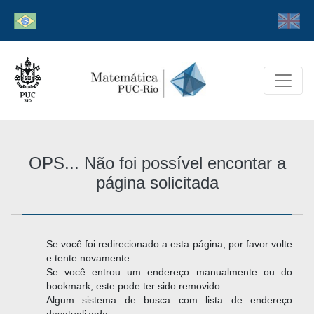
OPS... Não foi possível encontar a
página solicitada
Se você foi redirecionado a esta página, por favor volte
e tente novamente.
Se você entrou um endereço manualmente ou do
bookmark, este pode ter sido removido.
Algum sistema de busca com lista de endereço