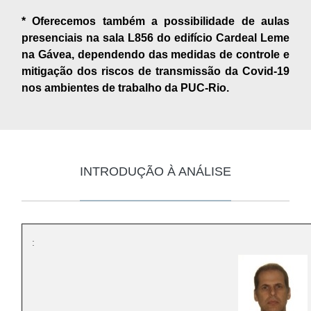
* Oferecemos também a possibilidade de aulas
presenciais na sala L856 do edifício Cardeal Leme
na Gávea, dependendo das medidas de controle e
mitigação dos riscos de transmissão da Covid-19
nos ambientes de trabalho da PUC-Rio.
INTRODUÇÃO À ANÁLISE