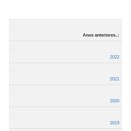
Anos anteriores..:
2022
2021
2020
2019