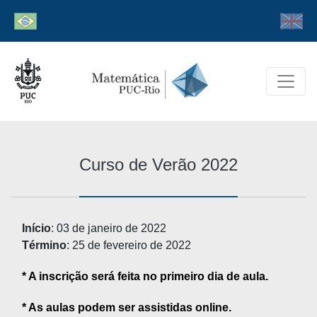
Curso de Verão 2022
Início
: 03 de janeiro de 2022
Término
: 25 de fevereiro de 2022
* A inscrição será feita no primeiro dia de aula.
* As aulas podem ser assistidas online.