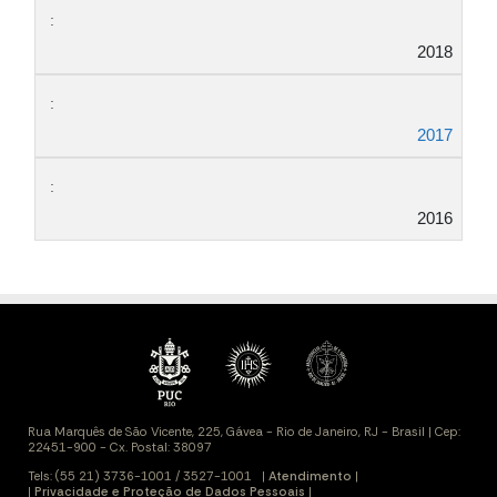
2018
2017
2016