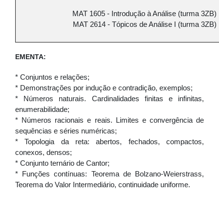
MAT 1605 - Introdução à Análise (turma 3ZB)
MAT 2614 - Tópicos de Análise I (turma 3ZB)
EMENTA:
* Conjuntos e relações;
* Demonstrações por indução e contradição, exemplos;
* Números naturais. Cardinalidades finitas e infinitas,
enumerabilidade;
* Números racionais e reais. Limites e convergência de
sequências e séries numéricas;
* Topologia da reta: abertos, fechados, compactos,
conexos, densos;
* Conjunto ternário de Cantor;
* Funções contínuas: Teorema de Bolzano-Weierstrass,
Teorema do Valor Intermediário, continuidade uniforme.