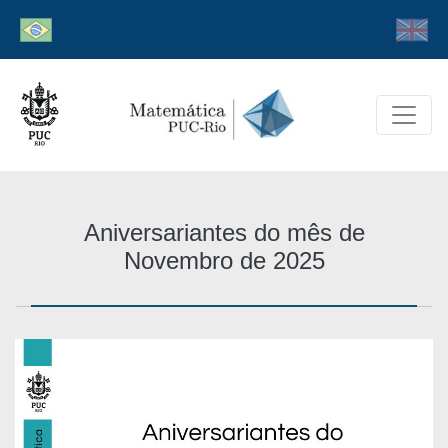
Aniversariantes do mês de
Novembro de 2025