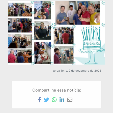
terça-feira, 2 de dezembro de 2025
Compartilhe essa notícia: