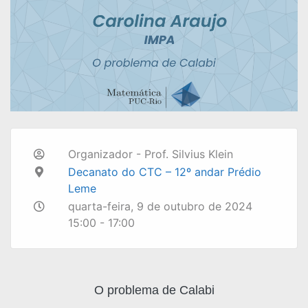
Organizador - Prof. Silvius Klein
Decanato do CTC – 12º andar Prédio
Leme
quarta-feira, 9 de outubro de 2024
15:00 - 17:00
O problema de Calabi