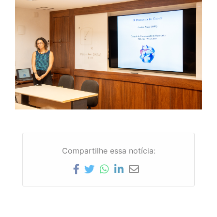
Compartilhe essa notícia: