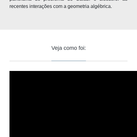
recentes interações com a geometria algébrica.
Veja como foi: