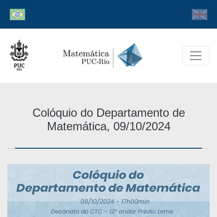
Colóquio do Departamento de
Matemática, 09/10/2024