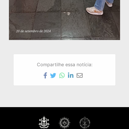
Compartilhe essa notícia: