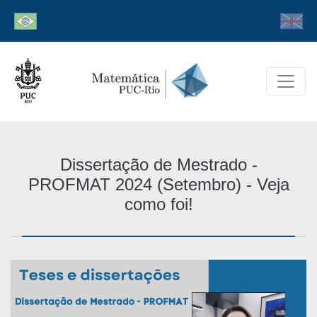
Dissertação de Mestrado -
PROFMAT 2024 (Setembro) - Veja
como foi!