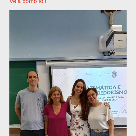
Veja como foi!