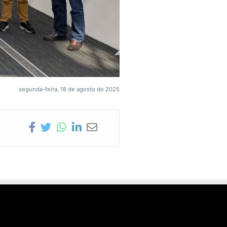
segunda-feira, 18 de agosto de 2025