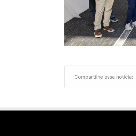
Compartilhe essa notícia: