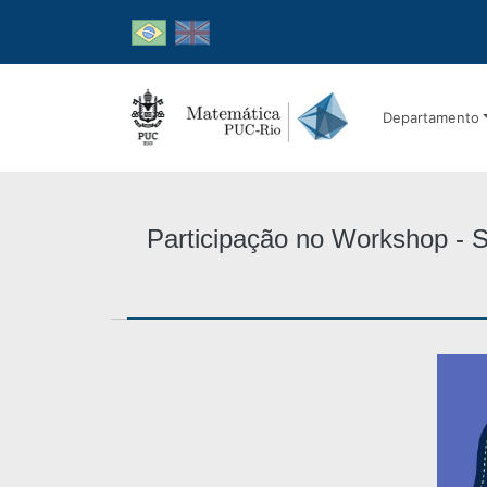
Departamento
Participação no Workshop - S