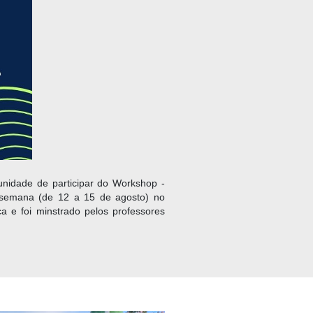
unidade de participar do Workshop -
a semana (de 12 a 15 de agosto) no
 e foi minstrado pelos professores