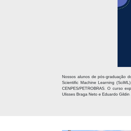
Nossos alunos de pós-graduação do 
Scientific Machine Learning (SciM
CENPES/PETROBRAS. O curso exploro
Ulisses Braga Neto e Eduardo Gildin