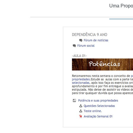
Uma Propos