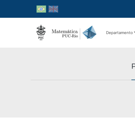
Departamento
P