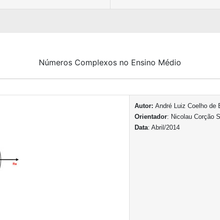
Números Complexos no Ensino Médio
Autor:
André Luiz Coelho de 
Orientador
: Nicolau Corção 
Data
: Abril/2014