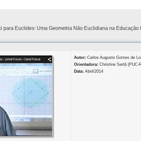
i para Euclides: Uma Geometria Não Euclidiana na Educação 
Autor:
Carlos Augusto Gomes de Loi
Orientadora:
Christine Sertã (PUC-R
Data:
Abril/2014