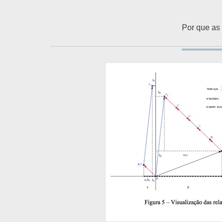
Por que as