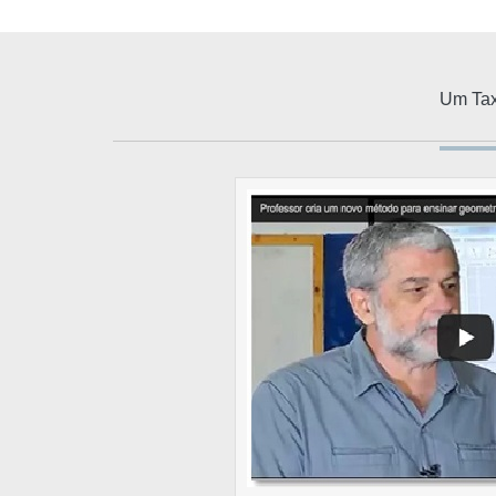
Um Tax