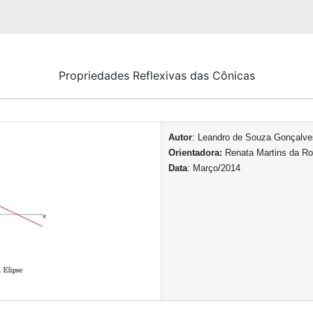
Propriedades Reflexivas das Cônicas
Autor
: Leandro de Souza Gonçalve
Orientadora:
Renata Martins da Ro
Data
: Março/2014