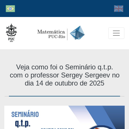
Veja como foi o Seminário q.t.p.
com o professor Sergey Sergeev no
dia 14 de outubro de 2025