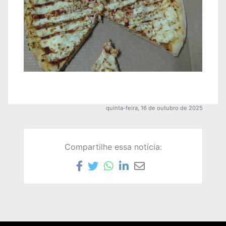
quinta-feira, 16 de outubro de 2025
Compartilhe essa notícia: